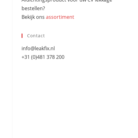
bestellen?
Bekijk ons
assortiment
Contact
info@leakfix.nl
+31 (0)481 378 200