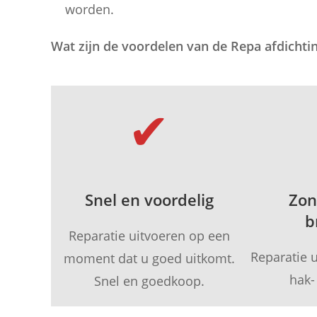
worden.
Wat zijn de voordelen van de Repa afdicht
✔
Snel en voordelig
Zon
b
Reparatie uitvoeren op een
Reparatie 
moment dat u goed uitkomt.
hak-
Snel en goedkoop.