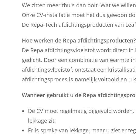
We zitten meer thuis dan ooit. Wat we willen 
Onze CV-installatie moet het dus gewoon do
De Repa-Tech afdichtingsproducten van Leaf
Hoe werken de Repa afdichtingsproducten?
De Repa afdichtingsvloeistof wordt direct i
gedicht. Door een combinatie van warmte in de
afdichtingsvloeistof, ontstaat een kristallisa
afdichtingsproces is namelijk voltooid en u 
Wanneer gebruikt u de Repa afdichtingspr
De CV moet regelmatig bijgevuld worden, 
lekkage zit.
Er is sprake van lekkage, maar u ziet er 