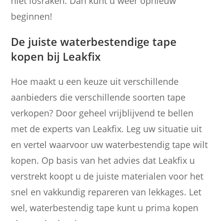
niet losraken. Dan kunt u weer opnieuw
beginnen!
De juiste waterbestendige tape
kopen bij Leakfix
Hoe maakt u een keuze uit verschillende
aanbieders die verschillende soorten tape
verkopen? Door geheel vrijblijvend te bellen
met de experts van Leakfix. Leg uw situatie uit
en vertel waarvoor uw waterbestendig tape wilt
kopen. Op basis van het advies dat Leakfix u
verstrekt koopt u de juiste materialen voor het
snel en vakkundig repareren van lekkages. Let
wel, waterbestendig tape kunt u prima kopen