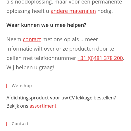
als noodoplossing, maar voor een permanente
oplossing heeft u
andere materialen
nodig.
Waar kunnen we u mee helpen?
Neem
contact
met ons op als u meer
informatie wilt over onze producten door te
bellen met telefoonnummer
+31 (0)481 378 200
.
Wij helpen u graag!
Webshop
Afdichtingsproduct voor uw CV lekkage bestellen?
Bekijk ons
assortiment
Contact