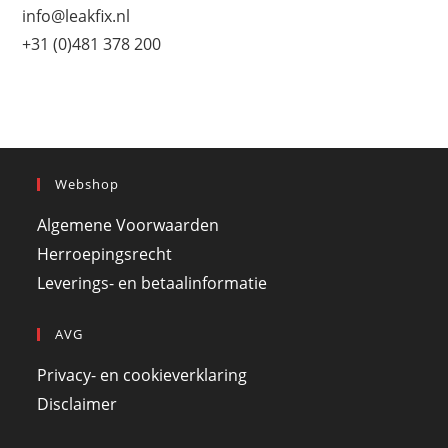
info@leakfix.nl
+31 (0)481 378 200
Webshop
Algemene Voorwaarden
Herroepingsrecht
Leverings- en betaalinformatie
AVG
Privacy- en cookieverklaring
Disclaimer